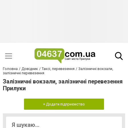
Головна
Довідник
Таксі, перевезення
Залізничні вокзали,
залізничні перевезення
Залізничні вокзали, залізничні перевезення
Прилуки
+ Додати підприємство