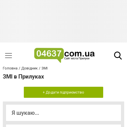
Головна
Довідник
ЗМІ
ЗМІ в Прилуках
+ Додати підприємство