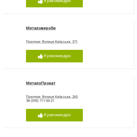
Я рекомендую
Металовироби
Прилуки, Вулиця Київська, 371
Я рекомендую
МеталоПрокат
Прилуки, Вулиця Київська, 265
38 (095) 711-00-21
Я рекомендую