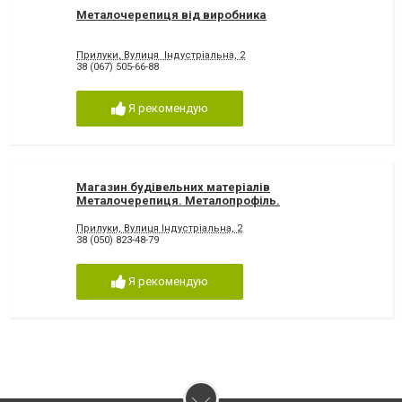
Металочерепиця від виробника
Прилуки, Вулиця Індустріальна, 2
38 (067) 505-66-88
Я рекомендую
Магазин будівельних матеріалів
Металочерепиця. Металопрофіль.
Прилуки, Вулиця Індустріальна, 2
38 (050) 823-48-79
Я рекомендую