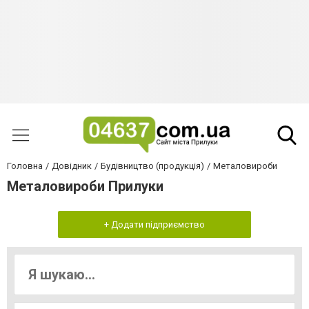
Головна
Довідник
Будівництво (продукція)
Металовироби
Металовироби Прилуки
+ Додати підприємство