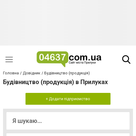
Головна
Довідник
Будівництво (продукція)
Будівництво (продукція) в Прилуках
+ Додати підприємство