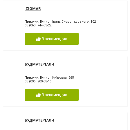
ZIGMAR
Прилуки, Вулиця Івана Скоропадського, 102
38 (063) 744-33-22
Я рекомендую
БУДМАТЕРІАЛИ
Прилуки, Вулиця Київська, 265
38 (095) 909-58-15
Я рекомендую
БУДМАТЕРІАЛИ