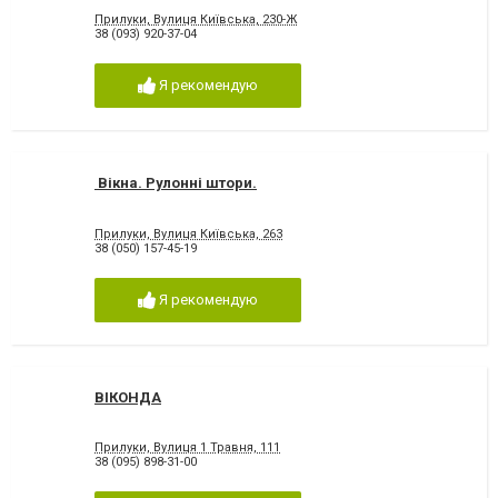
Прилуки, Вулиця Київська, 230-Ж
38 (093) 920-37-04
Я рекомендую
Вікна. Рулонні штори.
Прилуки, Вулиця Київська, 263
38 (050) 157-45-19
Я рекомендую
ВІКОНДА
Прилуки, Вулиця 1 Травня, 111
38 (095) 898-31-00