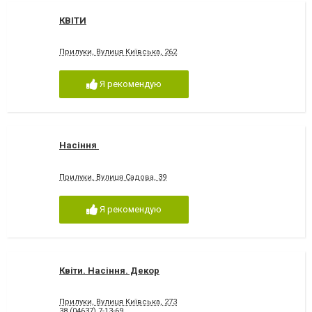
КВІТИ
Прилуки, Вулиця Київська, 262
Я рекомендую
Насіння
Прилуки, Вулиця Садова, 39
Я рекомендую
Квіти. Насіння. Декор
Прилуки, Вулиця Київська, 273
38 (04637) 7-13-69