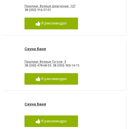
Прилуки, Вулиця Шевченка, 127
38 (050) 916-57-01
Я рекомендую
Сауна Баня
Прилуки, Вулиця Гоголя, 3
38 (050) 478-68-59
,
38 (050) 905-14-15
Я рекомендую
Сауна Баня
Я рекомендую