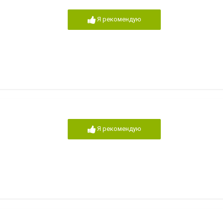
Я рекомендую
Я рекомендую