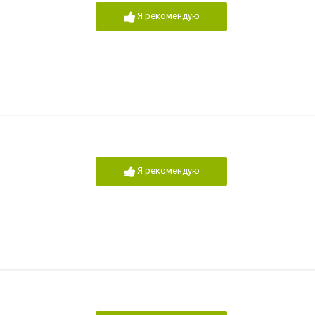
Я рекомендую
Я рекомендую