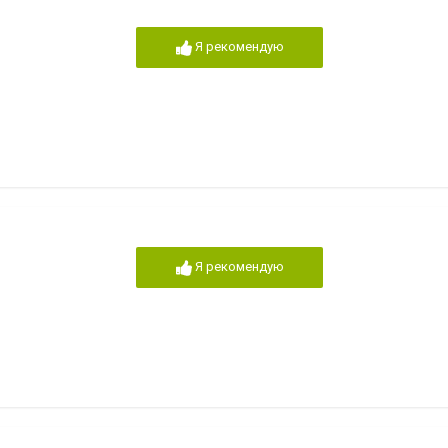
Я рекомендую
Я рекомендую