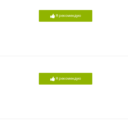
Я рекомендую
Я рекомендую