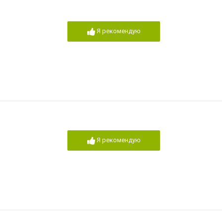
Я рекомендую
Я рекомендую