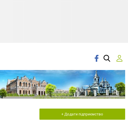
+ Додати підприємство