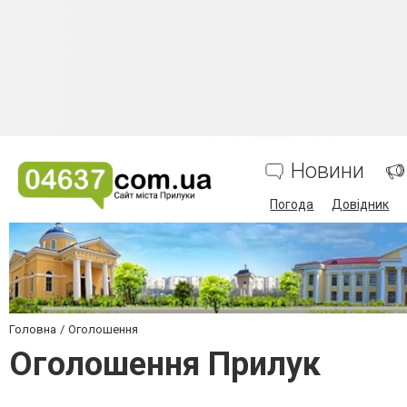
Новини
Погода
Довідник
Головна
Оголошення
Оголошення Прилук