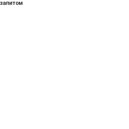
запитом