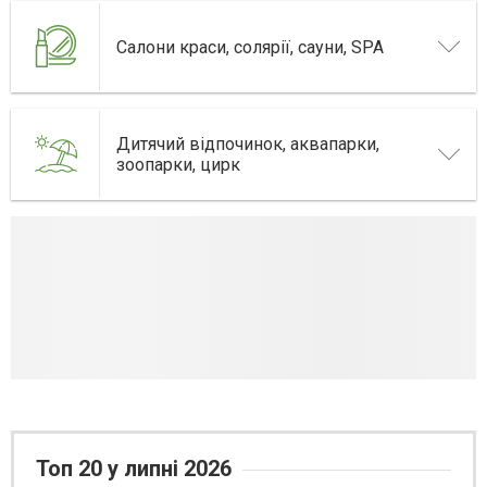
Салони краси, солярії, сауни, SPA
Дитячий відпочинок, аквапарки,
зоопарки, цирк
Топ 20 у липні 2026