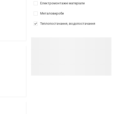
Електромонтажні матеріали
Металовироби
Теплопостачання, водопостачання