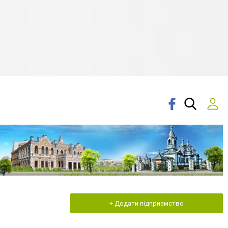
+ Додати підприємство