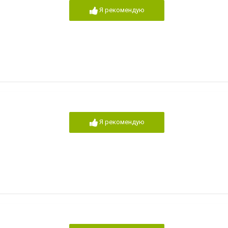
Я рекомендую
Я рекомендую