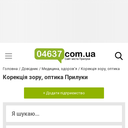
Головна
Довідник
Медицина, здоров'я
Корекція зору, оптика
Корекція зору, оптика Прилуки
+ Додати підприємство