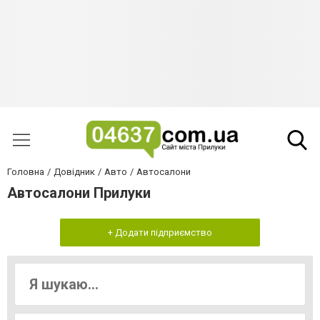
Головна
Довідник
Авто
Автосалони
Автосалони Прилуки
+ Додати підприємство