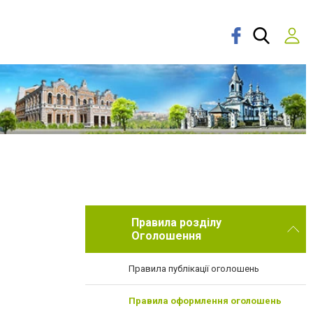
Правила розділу
Оголошення
Правила публікації оголошень
Правила оформлення оголошень