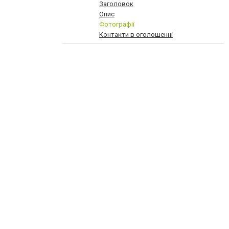
Заголовок
Опис
Фотографії
Контакти в оголошенні