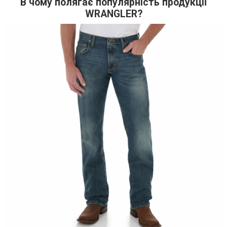
В чому полягає популярність продукції
WRANGLER?