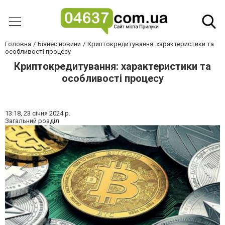
Головна
Бізнес новини
Криптокредитування: характеристики та
особливості процесу
Криптокредитування: характеристики та
особливості процесу
13:18,
23 січня 2024 р.
Загальний розділ