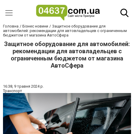
Головна
Бізнес новини
Защитное оборудование для
автомобилей: рекомендации для автовладельцев с ограниченным
бюджетом от магазина АвтоСфера
Защитное оборудование для автомобилей:
рекомендации для автовладельцев с
ограниченным бюджетом от магазина
АвтоСфера
16:38,
9 травня 2024 р.
Транспорт