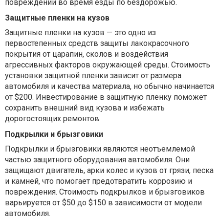
повреждений во время езды по бездорожью.
Защитные пленки на кузов
Защитные пленки на кузов — это одно из
первостепенных средств защиты лакокрасочного
покрытия от царапин, сколов и воздействия
агрессивных факторов окружающей среды. Стоимость
установки защитной пленки зависит от размера
автомобиля и качества материала, но обычно начинается
от $200. Инвестирование в защитную пленку поможет
сохранить внешний вид кузова и избежать
дорогостоящих ремонтов.
Подкрылки и брызговики
Подкрылки и брызговики являются неотъемлемой
частью защитного оборудования автомобиля. Они
защищают двигатель, арки колес и кузов от грязи, песка
и камней, что помогает предотвратить коррозию и
повреждения. Стоимость подкрылков и брызговиков
варьируется от $50 до $150 в зависимости от модели
автомобиля.