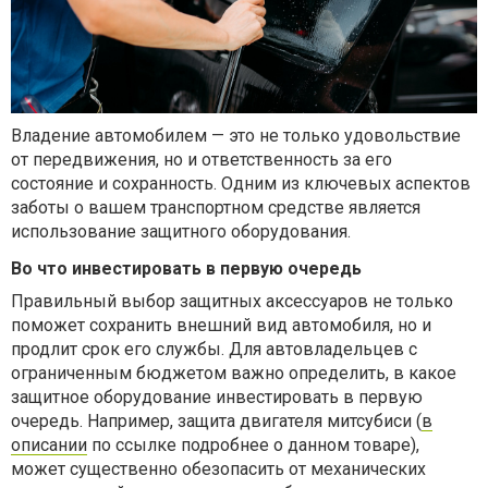
Владение автомобилем — это не только удовольствие
от передвижения, но и ответственность за его
состояние и сохранность. Одним из ключевых аспектов
заботы о вашем транспортном средстве является
использование защитного оборудования.
Во что инвестировать в первую очередь
Правильный выбор защитных аксессуаров не только
поможет сохранить внешний вид автомобиля, но и
продлит срок его службы. Для автовладельцев с
ограниченным бюджетом важно определить, в какое
защитное оборудование инвестировать в первую
очередь. Например, защита двигателя митсубиси (
в
описании
по ссылке подробнее о данном товаре),
может существенно обезопасить от механических