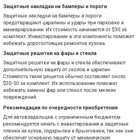
Защитные накладки на бамперы и пороги
Защитные накладки на бамперы и пороги
предотвращают царапины и удары при парковке и
маневрировании. Их стоимость начинается от $30 за
комплект. Инвестирование в эти компоненты поможет
избежать дорогостоящих ремонтов кузова.
Защитные решетки на фары и стекла
Защитные решетки на фары и стекла обеспечивают
дополнительную защиту от сколов и царапин.
Стоимость таких решеток обычно составляет около
$20-50 за комплект. Их использование поможет
избежать замены фар или стекол после мелких
повреждений.
Рекомендации по очередности приобретения
Для автовладельцев с ограниченным бюджетом
рекомендуется начать с инвестирования в защитные
пленки на кузов, подкрылки и брызговики, так как они
обеспечат основную защиту от механических