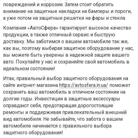
повреждений и коррозии. Затем стоит обратить
внимание на защитные накладки на бамперы и пороги,
а уже потом на защитные решетки на фары и стекла.
Компания «АвтоСфера» гарантирует высокое качество
продукции, а также отличный сервис и быструю
доставку. Мы заботимся о вашем автомобиле так же,
как вы, поэтому выбирая защитное оборудование у нас,
вы можете быть уверены в надежной защите вашего
авто. Покупайте у нас и сохраняйте свой автомобиль в
идеальном состоянии!
Итак, правильный выбор защитного оборудования на
сайте интрнет-магазина
https://avtosfera.in.ua/
поможет
сохранить ваш автомобиль в отличном состоянии на
долгие годы. Инвестиции в защитные аксессуары
оправдают себя, предотвращая дорогостоящие
ремонты и поддерживая привлекательный внешний
вид автомобиля. Не забывайте, что забота о вашем
автомобиле начинается с правильного выбора
защитного оборудования!