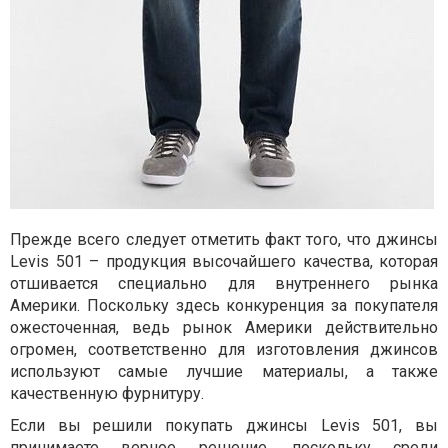
Прежде всего следует отметить факт того, что джинсы
Levis 501 – продукция высочайшего качества, которая
отшивается специально для внутреннего рынка
Америки. Поскольку здесь конкуренция за покупателя
ожесточенная, ведь рынок Америки действительно
огромен, соответственно для изготовления джинсов
используют самые лучшие материалы, а также
качественную фурнитуру.
Если вы решили покупать джинсы Levis 501, вы
принимаете верное решение, поскольку среди