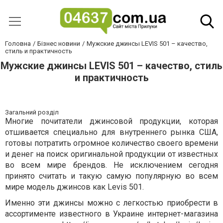
Головна
Бізнес новини
Мужские джинсы LEVIS 501 – качество,
стиль и практичность
Мужские джинсы LEVIS 501 – качество, стиль
и практичность
Загальний розділ
Многие почитатели джинсовой продукции, которая
отшивается специально для внутреннего рынка США,
готовы потратить огромное количество своего времени
и денег на поиск оригинальной продукции от известных
во всем мире брендов. Не исключением сегодня
принято считать и такую самую популярную во всем
мире модель джинсов как Levis 501.
Именно эти джинсы можно с легкостью приобрести в
ассортименте известного в Украине интернет-магазина