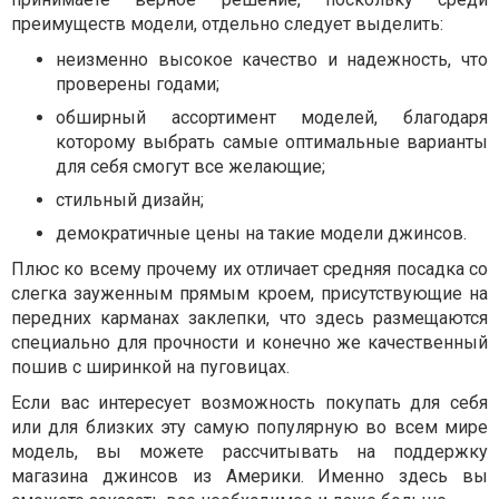
преимуществ модели, отдельно следует выделить:
неизменно высокое качество и надежность, что
проверены годами;
обширный ассортимент моделей, благодаря
которому выбрать самые оптимальные варианты
для себя смогут все желающие;
стильный дизайн;
демократичные цены на такие модели джинсов.
Плюс ко всему прочему их отличает средняя посадка со
слегка зауженным прямым кроем, присутствующие на
передних карманах заклепки, что здесь размещаются
специально для прочности и конечно же качественный
пошив с ширинкой на пуговицах.
Если вас интересует возможность покупать для себя
или для близких эту самую популярную во всем мире
модель, вы можете рассчитывать на поддержку
магазина джинсов из Америки. Именно здесь вы