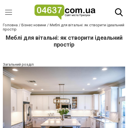
Головна
Бізнес новини
Меблі для вітальні: як створити ідеальний
простір
Меблі для вітальні: як створити ідеальний
простір
Загальний розділ