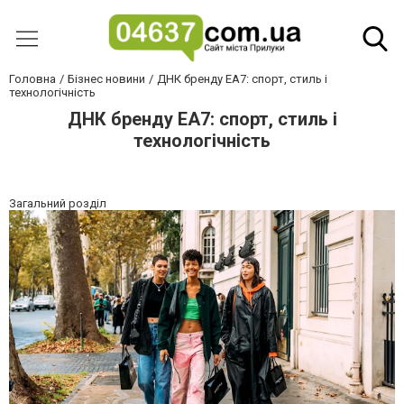
Головна
Бізнес новини
ДНК бренду EA7: спорт, стиль і
технологічність
ДНК бренду EA7: спорт, стиль і
технологічність
Загальний розділ