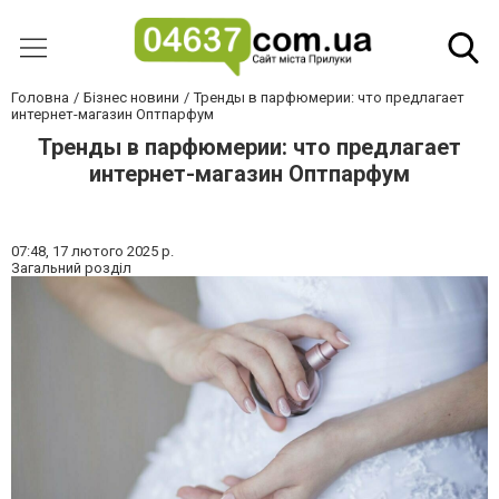
Головна
Бізнес новини
Тренды в парфюмерии: что предлагает
интернет-магазин Оптпарфум
Тренды в парфюмерии: что предлагает
интернет-магазин Оптпарфум
07:48,
17 лютого 2025 р.
Загальний розділ