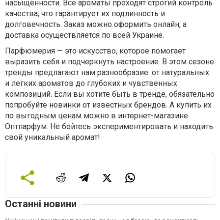
насыщенности. Все ароматы проходят строгий контроль
качества, что гарантирует их подлинность и
долговечность. Заказ можно оформить онлайн, а
доставка осуществляется по всей Украине.
Парфюмерия — это искусство, которое помогает
выразить себя и подчеркнуть настроение. В этом сезоне
тренды предлагают нам разнообразие: от натуральных
и легких ароматов до глубоких и чувственных
композиций. Если вы хотите быть в тренде, обязательно
попробуйте новинки от известных брендов. А купить их
по выгодным ценам можно в интернет-магазине
Оптпарфум. Не бойтесь экспериментировать и находить
свой уникальный аромат!
Останні новини