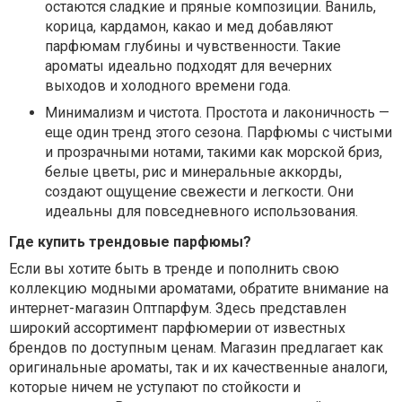
остаются сладкие и пряные композиции. Ваниль,
корица, кардамон, какао и мед добавляют
парфюмам глубины и чувственности. Такие
ароматы идеально подходят для вечерних
выходов и холодного времени года.
Минимализм и чистота. Простота и лаконичность —
еще один тренд этого сезона. Парфюмы с чистыми
и прозрачными нотами, такими как морской бриз,
белые цветы, рис и минеральные аккорды,
создают ощущение свежести и легкости. Они
идеальны для повседневного использования.
Где купить трендовые парфюмы?
Если вы хотите быть в тренде и пополнить свою
коллекцию модными ароматами, обратите внимание на
интернет-магазин Оптпарфум. Здесь представлен
широкий ассортимент парфюмерии от известных
брендов по доступным ценам. Магазин предлагает как
оригинальные ароматы, так и их качественные аналоги,
которые ничем не уступают по стойкости и