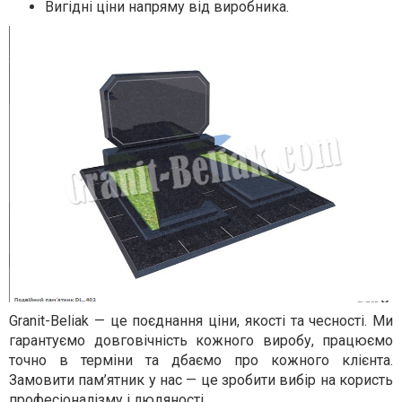
Вигідні ціни напряму від виробника.
Granit-Beliak — це поєднання ціни, якості та чесності. Ми
гарантуємо довговічність кожного виробу, працюємо
точно в терміни та дбаємо про кожного клієнта.
Замовити пам’ятник у нас — це зробити вибір на користь
професіоналізму і людяності.