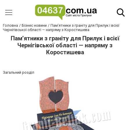
Головна
Бізнес новини
Пам’ятники з граніту для Прилук і всієї
Чернігівської області — напряму з Коростишева
Пам’ятники з граніту для Прилук і всієї
Чернігівської області — напряму з
Коростишева
Загальний розділ