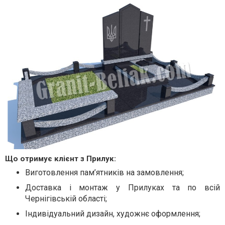
Що отримує клієнт з Прилук:
Виготовлення пам’ятників на замовлення;
Доставка і монтаж у Прилуках та по всій
Чернігівській області;
Індивідуальний дизайн, художнє оформлення;