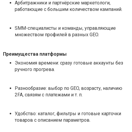
Арбитражники и партнёрские маркетологи,
работающие с большим количеством кампаний.
SMM-специалисты и команды, управляющие
множеством профилей в разных GEO.
Преимущества платформы
Экономия времени: сразу готовые аккаунты без
ручного прогрева.
Разнообразие: выбор по GEO, возрасту, наличию
2FA, связям с платежами и т. п.
Удобство: каталог, фильтры и готовые карточки
товаров с описанием параметров.