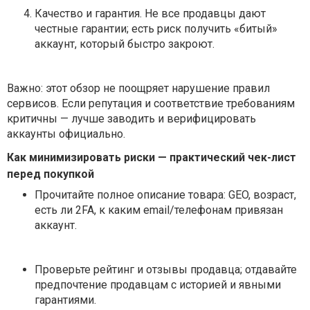
Качество и гарантия.
Не все продавцы дают
честные гарантии; есть риск получить «битый»
аккаунт, который быстро закроют.
Важно: этот обзор не поощряет нарушение правил
сервисов. Если репутация и соответствие требованиям
критичны — лучше заводить и верифицировать
аккаунты официально.
Как минимизировать риски — практический чек-лист
перед покупкой
Прочитайте полное описание товара: GEO, возраст,
есть ли 2FA, к каким email/телефонам привязан
аккаунт.
Проверьте рейтинг и отзывы продавца; отдавайте
предпочтение продавцам с историей и явными
гарантиями.