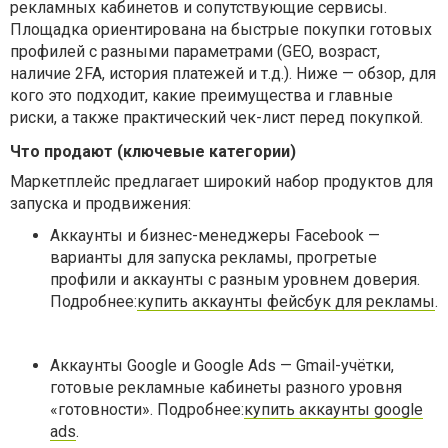
рекламных кабинетов и сопутствующие сервисы.
Площадка ориентирована на быстрые покупки готовых
профилей с разными параметрами (GEO, возраст,
наличие 2FA, история платежей и т.д.). Ниже — обзор, для
кого это подходит, какие преимущества и главные
риски, а также практический чек-лист перед покупкой.
Что продают (ключевые категории)
Маркетплейс предлагает широкий набор продуктов для
запуска и продвижения:
Аккаунты и бизнес-менеджеры Facebook —
варианты для запуска рекламы, прогретые
профили и аккаунты с разным уровнем доверия.
Подробнее:
купить аккаунты фейсбук для рекламы
.
Аккаунты Google и Google Ads — Gmail-учётки,
готовые рекламные кабинеты разного уровня
«готовности». Подробнее:
купить аккаунты google
ads
.