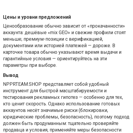
Цены и уровни предложений
Ценообразование обычно зависит от «прокачанности»
аккаунта: дешёвые «mix GEO» и свежие профили стоят
меньше; премиум-позиции с верификацией,
документами или историей платежей — дороже. В
карточке товара обычно указывают время выдачи и
гарантийные условия — ориентируйтесь на эти
параметры при выборе.
Вывод
NPPRTEAM.SHOP представляет собой удобный
инструмент для быстрой масштабируемости и
тестирования рекламных гипотез — особенно для тех,
кто ценит скорость. Однако использование готовых
аккаунтов несёт значимые риски (блокировки,
юридические проблемы, безопасность), поэтому подход
должен быть продуманным: тщательно проверяйте
продавца и условия, применяйте меры безопасности