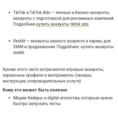
TikTok и TikTok Ads — личные и бизнес-аккаунты,
аккаунты с подготовкой для рекламных кампаний.
Подробнее:
купить аккаунты tiktok ads
.
Reddit — аккаунты разного возраста и кармы для
SMM и продвижения. Подробнее: купить аккаунты
reddit.
Кроме этого часто встречаются игровые аккаунты,
сервисные профили и инструменты (чекеры,
инструкции, сопроводительные услуги).
Кому это может быть полезно
Медиа-байеры и digital-агентства, которым нужно
быстро запускать тесты.