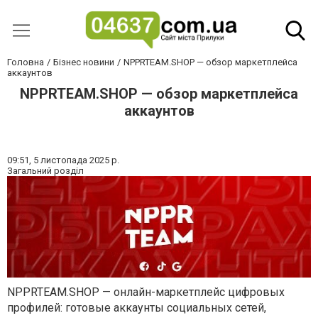
Головна
Бізнес новини
NPPRTEAM.SHOP — обзор маркетплейса
аккаунтов
NPPRTEAM.SHOP — обзор маркетплейса
аккаунтов
09:51,
5 листопада 2025 р.
Загальний розділ
NPPRTEAM.SHOP
— онлайн-маркетплейс цифровых
профилей: готовые аккаунты социальных сетей,