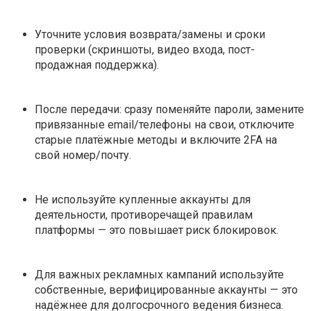
Уточните условия возврата/замены и сроки
проверки (скриншоты, видео входа, пост-
продажная поддержка).
После передачи: сразу поменяйте пароли, замените
привязанные email/телефоны на свои, отключите
старые платёжные методы и включите 2FA на
свой номер/почту.
Не используйте купленные аккаунты для
деятельности, противоречащей правилам
платформы — это повышает риск блокировок.
Для важных рекламных кампаний используйте
собственные, верифицированные аккаунты — это
надёжнее для долгосрочного ведения бизнеса.