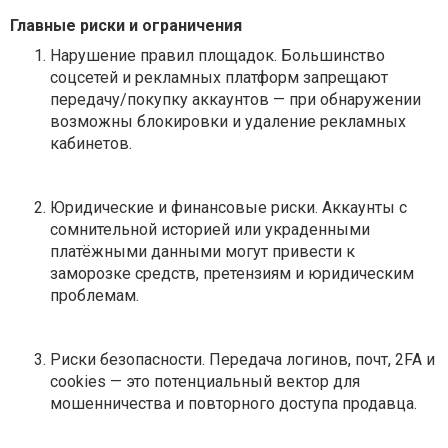
Главные риски и ограничения
Нарушение правил площадок.
Большинство
соцсетей и рекламных платформ запрещают
передачу/покупку аккаунтов — при обнаружении
возможны блокировки и удаление рекламных
кабинетов.
Юридические и финансовые риски.
Аккаунты с
сомнительной историей или украденными
платёжными данными могут привести к
заморозке средств, претензиям и юридическим
проблемам.
Риски безопасности.
Передача логинов, почт, 2FA и
cookies — это потенциальный вектор для
мошенничества и повторного доступа продавца.