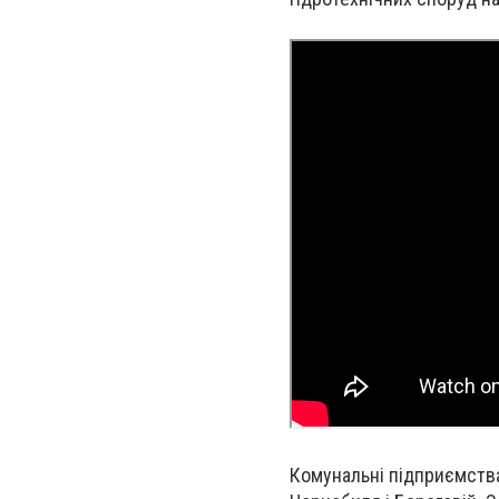
Комунальні підприємства