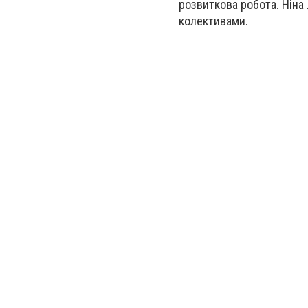
розвиткова робота. Ніна
колективами.