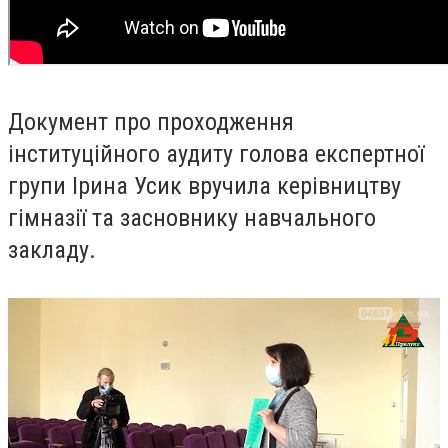
Документ про проходження
інституційного аудиту голова експертної
групи Ірина Усик вручила керівництву
гімназії та засновнику навчального
закладу.