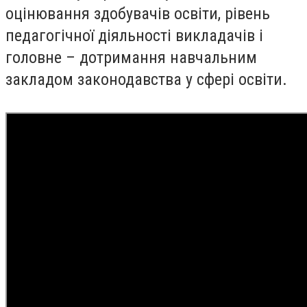
оцінювання здобувачів освіти, рівень
педагогічної діяльності викладачів і
головне – дотримання навчальним
закладом законодавства у сфері освіти.