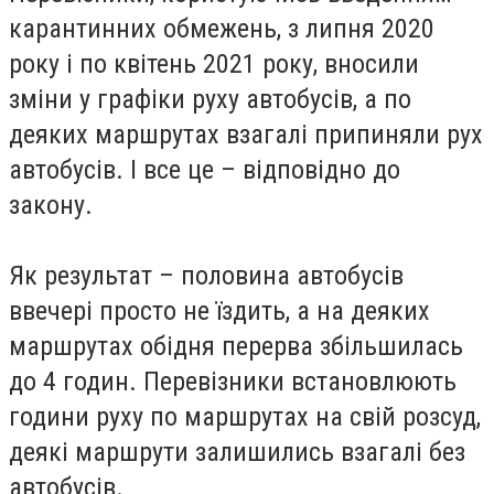
карантинних обмежень, з липня 2020
року і по квітень 2021 року, вносили
зміни у графіки руху автобусів, а по
деяких маршрутах взагалі припиняли рух
автобусів. І все це – відповідно до
закону.
Як результат – половина автобусів
ввечері просто не їздить, а на деяких
маршрутах обідня перерва збільшилась
до 4 годин. Перевізники встановлюють
години руху по маршрутах на свій розсуд,
деякі маршрути залишились взагалі без
автобусів.