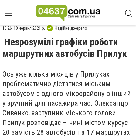
16:26, 10 червня 2021 р.
Надійне джерело
Незрозумілі графіки роботи
маршрутних автобусів Прилук
Ось уже кілька місяців у Прилуках
проблематично дістатися міським
автобусом з одного мікрорайону в інший
у зручний для пасажира час. Олександр
Сивенко, заступник міського голови
Прилук розповідає – нині містом курсує
20 замість 28 автобусів на 17 маршрутах.