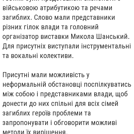
військовою атрибутикою та речами
загиблих. Слово мали представники
різних гілок влади та головний
організатор виставки Микола Шанський.
Для присутніх виступали інструментальні
та вокальні колективи.
Присутні мали можливість у
неформальній обстановці поспілкуватись
між собою і представниками влади, щоб
донести до них спільні для всіх сімей
загиблих героїв проблеми та
запропонувати і обговорити можливі
методи їх вирішення.