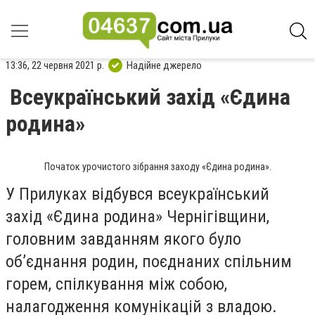
13:36, 22 червня 2021 р.
Надійне джерело
Всеукраїнський захід «Єдина
родина»
Початок урочистого зібрання заходу «Єдина родина».
У Прилуках відбувся всеукраїнський
захід «Єдина родина» Чернігівщини,
головним завданням якого було
об’єднання родин, поєднаних спільним
горем, спілкування між собою,
налагодження комунікацій з владою.