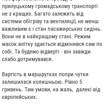
прилуцькому громадському транспорті
не з кращих. Багато залежить від
системи обігріву та вентиляції, не менш
важливим є і стан пасажирських сидінь.
Вони не в найкращому стані. Режим
масок влітку здається відмінився сам по
собі. Та будемо відверті - він завжди
слабо дотримувався.
Вартість в маршрутках попри чутки
залишилася колишньою. Рівно 5
гривень. Там умови, на жаль, далекі від
європейських.