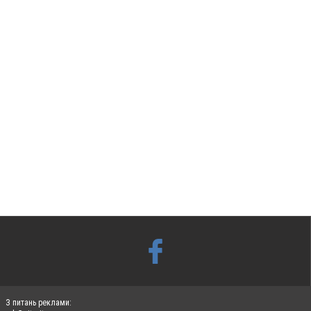
З питань реклами: