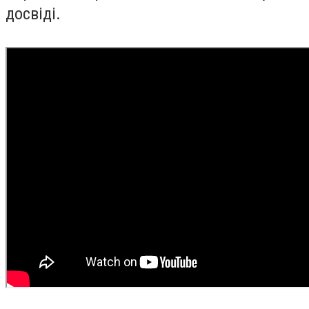
досвіді.