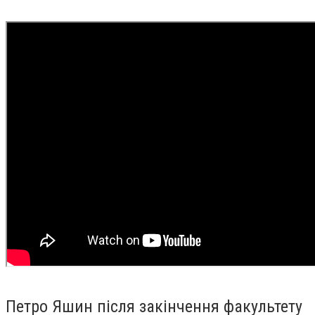
Петро Яшин після закінчення факультету