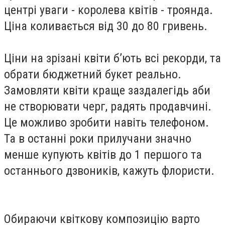
центрі уваги - королева квітів - троянда.
Ціна коливається від 30 до 80 гривень.
Ціни на зрізані квіти б’ють всі рекорди, та
обрати бюджетний букет реально.
Замовляти квіти краще заздалегідь аби
не створювати черг, радять продавчині.
Це можливо зробити навіть телефоном.
Та в останні роки прилучани значно
менше купують квітів до 1 першого та
останнього дзвоників, кажуть флористи.
Обираючи квіткову композицію варто