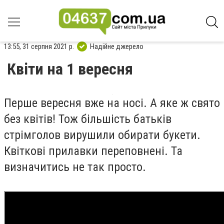
13:55, 31 серпня 2021 р.
Надійне джерело
Квіти на 1 вересня
Перше вересня вже на носі. А яке ж свято
без квітів! Тож більшість батьків
стрімголов вирушили обирати букети.
Квіткові прилавки переповнені. Та
визначитись не так просто.