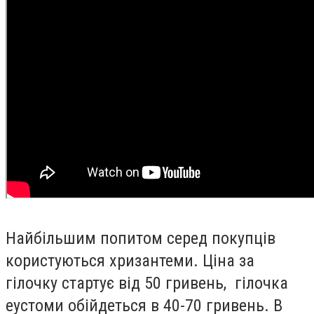
Найбільшим попитом серед покупців
користуються хризантеми. Ціна за
гілочку стартує від 50 гривень, гілочка
еустоми обійдеться в 40-70 гривень. В