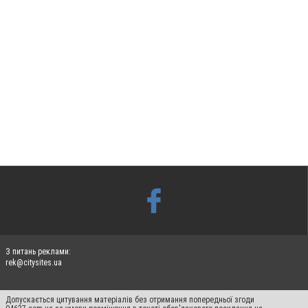
З питань реклами:
rek@citysites.ua
Допускається цитування матеріалів без отримання попередньої згоди