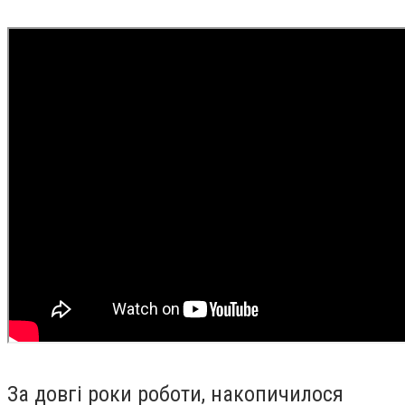
За довгі роки роботи, накопичилося