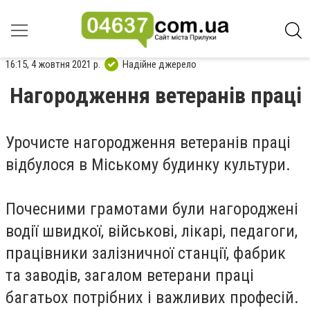
16:15, 4 жовтня 2021 р.
Надійне джерело
Нагородження ветеранів праці
Урочисте нагородження ветеранів праці
відбулося в Міському будинку культури.
Почесними грамотами були нагороджені
водії швидкої, військові, лікарі, педагоги,
працівники залізничної станції, фабрик
та заводів, загалом ветерани праці
багатьох потрібних і важливих професій.