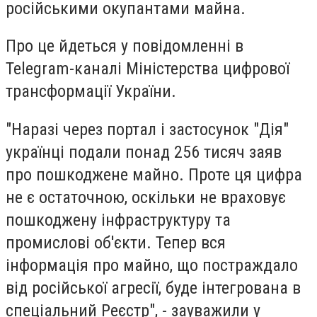
російськими окупантами майна.
Про це йдеться у повідомленні в
Telegram-каналі Міністерства цифрової
трансформації України.
"Наразі через портал і застосунок "Дія"
українці подали понад 256 тисяч заяв
про пошкоджене майно. Проте ця цифра
не є остаточною, оскільки не враховує
пошкоджену інфраструктуру та
промислові об'єкти. Тепер вся
інформація про майно, що постраждало
від російської агресії, буде інтегрована в
спеціальний Реєстр", - зауважили у