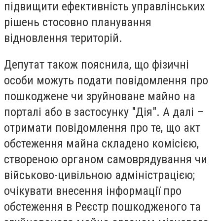
підвищити ефективність управлінських
рішень стосовно планування
відновлення територій.
Депутат також пояснила, що фізичні
особи можуть подати повідомлення про
пошкоджене чи зруйноване майно на
порталі або в застосунку "Дія". А далі –
отримати повідомлення про те, що акт
обстеження майна складено комісією,
створеною органом самоврядування чи
військово-цивільною адміністрацією;
очікувати внесення інформації про
обстеження в Реєстр пошкодженого та