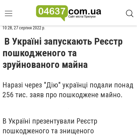
10:28, 27 серпня 2022 р.
В Україні запускають Реєстр
пошкодженого та
зруйнованого майна
Наразі через "Дію" українці подали понад
256 тис. заяв про пошкоджене майно.
В Україні презентували Реєстр
пошкодженого та знищеного