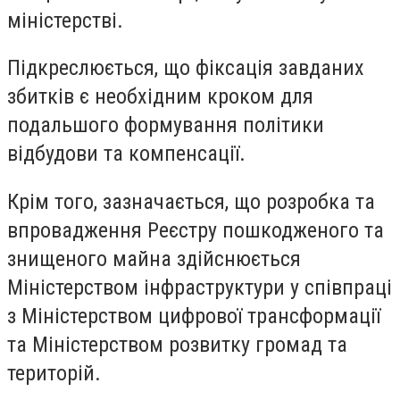
міністерстві.
Підкреслюється, що фіксація завданих
збитків є необхідним кроком для
подальшого формування політики
відбудови та компенсації.
Крім того, зазначається, що розробка та
впровадження Реєстру пошкодженого та
знищеного майна здійснюється
Міністерством інфраструктури у співпраці
з Міністерством цифрової трансформації
та Міністерством розвитку громад та
територій.