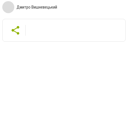
Дмитро Вишневецький