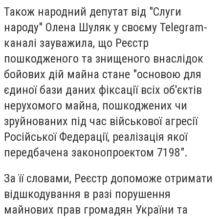
Також народний депутат від "Слуги
народу" Олена Шуляк у своєму Telegram-
каналі зауважила, що Реєстр
пошкодженого та знищеного внаслідок
бойових дій майна стане "основою для
єдиної бази даних фіксації всіх об'єктів
нерухомого майна, пошкоджених чи
зруйнованих під час військової агресії
Російської Федерації, реалізація якої
передбачена законопроектом 7198".
За її словами, Реєстр допоможе отримати
відшкодування в разі порушення
майнових прав громадян України та