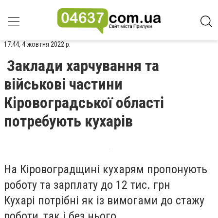
17:44, 4 жовтня 2022 р.
Заклади харчування та
військові частини
Кіровоградської області
потребують кухарів
На Кіровоградщині кухарям пропонують
роботу та зарплату до 12 тис. грн
Кухарі потрібні як із вимогами до стажу
роботи, так і без нього.