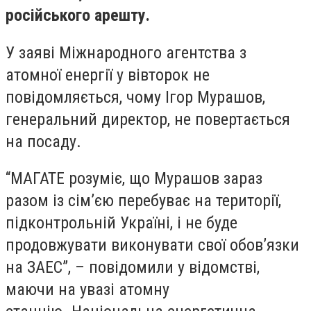
російського арешту.
У заяві Міжнародного агентства з
атомної енергії у вівторок не
повідомляється, чому Ігор Мурашов,
генеральний директор, не повертається
на посаду.
“МАГАТЕ розуміє, що Мурашов зараз
разом із сім’єю перебуває на території,
підконтрольній Україні, і не буде
продовжувати виконувати свої обов’язки
на ЗАЕС”, – повідомили у відомстві,
маючи на увазі атомну