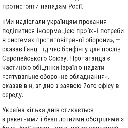
протистояти нападам Росії.
«Ми надіслали українцям прохання
поділитися інформацією про їхні потреби
в системах протиповітряної оборони», —
сказав Ганц під час брифінгу для послів
Європейського Союзу. Пропаганда є
частиною обіцянки Ізраїлю надати
«рятувальне оборонне обладнання»,
сказав він, згідно з заявою його офісу в
середу.
Україна кілька днів стикається
з ракетними і безпілотними обстрілами з