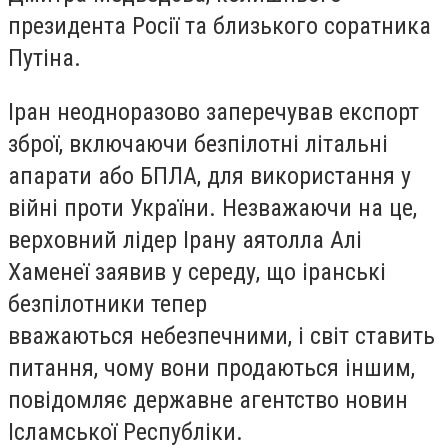
президента Росії та близького соратника
Путіна.
Іран неодноразово заперечував експорт
зброї, включаючи безпілотні літальні
апарати або БПЛА, для використання у
війні проти України. Незважаючи на це,
верховний лідер Ірану аятолла Алі
Хаменеї заявив у середу, що іранські
безпілотники тепер
вважаються небезпечними, і світ ставить
питання, чому вони продаються іншим,
повідомляє державне агентство новин
Ісламської Республіки.