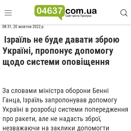
08:31, 20 жовтня 2022 р.
Ізраїль не буде давати зброю
Україні, пропонує допомогу
щодо системи оповіщення
За словами міністра оборони Бенні
Ганца, Ізраїль запропонував допомогу
Україні в розробці системи попередження
про ракети, але не надасть зброї,
незважаючи на заклики допомогти