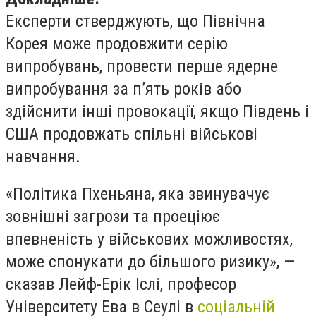
Експерти стверджують, що Північна
Корея може продовжити серію
випробувань, провести перше ядерне
випробування за п’ять років або
здійснити інші провокації, якщо Південь і
США продовжать спільні військові
навчання.
«Політика Пхеньяна, яка звинувачує
зовнішні загрози та проеціює
впевненість у військових можливостях,
може спонукати до більшого ризику», —
сказав Лейф-Ерік Іслі, професор
Університету Ева в Сеулі в
соціальній