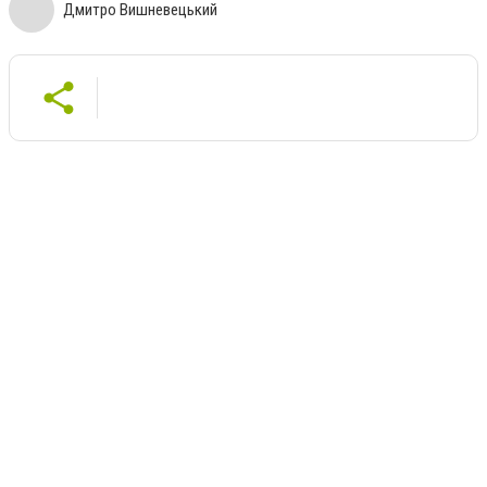
Дмитро Вишневецький