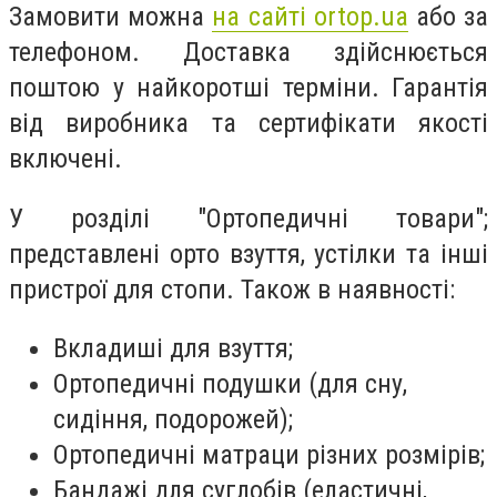
Замовити можна
на сайті ortop.ua
або за
телефоном. Доставка здійснюється
поштою у найкоротші терміни. Гарантія
від виробника та сертифікати якості
включені.
У розділі "Ортопедичні товари";
представлені орто взуття, устілки та інші
пристрої для стопи. Також в наявності:
Вкладиші для взуття;
Ортопедичні подушки (для сну,
сидіння, подорожей);
Ортопедичні матраци різних розмірів;
Бандажі для суглобів (еластичні,