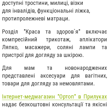
доступні тростини, милиці, візки
для інвалідів, функціональні ліжка,
протипролежневі матраци.
Розділ "Краса та здоров`я" включає
компресійний трикотаж, аплікатори
Ляпко, масажери, соляні лампи та
пристрої для догляду за шкірою.
Для мам та новонароджених
представлені аксесуари для вагітних,
товари для догляду за немовлятами.
Інтернет-медмагазин "Ортоп" в Прилуках
надає безкоштовні консультації та якісні