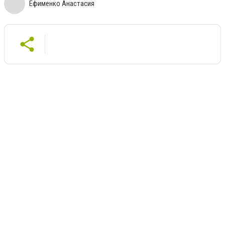
Ефименко Анастасия