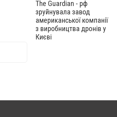
The Guardian - рф
зруйнувала завод
американської компанії
з виробництва дронів у
Києві