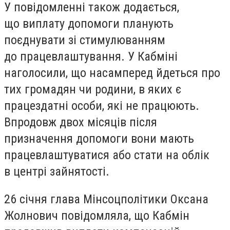
У повідомленні також додається,
що виплату допомоги планують
поєднувати зі стимулюванням
до працевлаштування. У Кабміні
наголосили, що насамперед йдеться про
тих громадян чи родини, в яких є
працездатні особи, які не працюють.
Впродовж двох місяців після
призначення допомоги вони мають
працевлаштуватися або стати на облік
в центрі зайнятості.
26 січня глава Мінсоцполітики Оксана
Жолнович повідомляла, що Кабмін