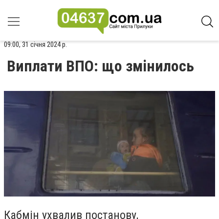
09:00, 31 січня 2024 р.
Виплати ВПО: що змінилось
Кабмін ухвалив постанову,