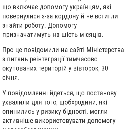
що включає допомогу українцям, які
повернулися з-за кордону й не встигли
знайти роботу. Допомогу
призначатимуть на шість місяців.
Про це повідомили на сайті Міністерства
з питань реінтеграції тимчасово
окупованих територій у вівторок, 30
січня.
У повідомленні йдеться, що постанову
ухвалили для того, щоб
«
родини, які
опинились у ризику бідності, могли
активніше використовувати допомогу