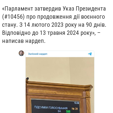
«Парламент затвердив Указ Президента
(#10456) про продовження дії воєнного
стану. З 14 лютого 2023 року на 90 днів.
Відповідно до 13 травня 2024 року», –
написав нардеп.