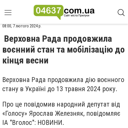
08:00, 7 лютого 2024 р.
Верховна Рада продовжила
воєнний стан та мобілізацію до
кінця весни
Верховна Рада продовжила дію воєнного
стану в Україні до 13 травня 2024 року.
Про це повідомив народний депутат від
«Голосу» Ярослав Железняк, повідомляє
ІА "Вголос": НОВИНИ.