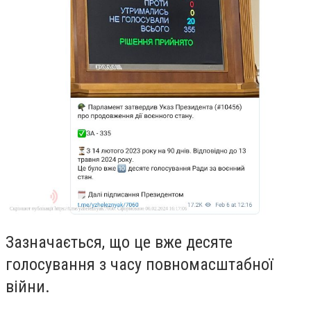
Зазначається, що це вже десяте
голосування з часу повномасштабної
війни.