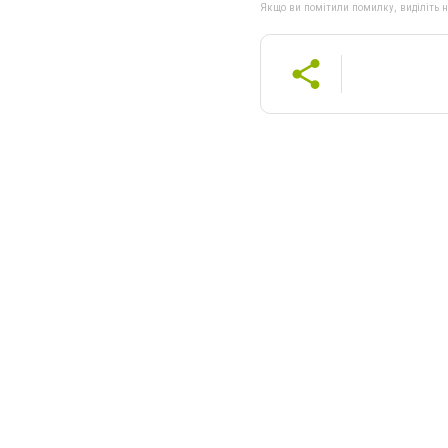
Якщо ви помітили помилку, виділіть нео