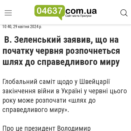
10:40, 29 квітня 2024 р.
В. Зеленський заявив, що на
початку червня розпочнеться
шлях до справедливого миру
Глобальний саміт щодо у Швейцарії
закінчення війни в Україні у червні цього
року може розпочати «шлях до
справедливого миру».
Про це президент Володимир