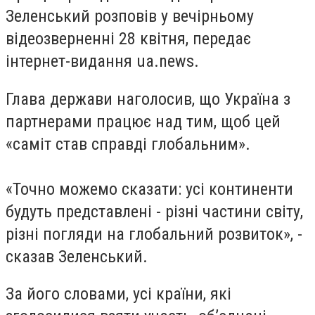
Зеленський розповів у вечірньому
відеозверненні 28 квітня, передає
інтернет-видання ua.news.
Глава держави наголосив, що Україна з
партнерами працює над тим, щоб цей
«саміт став справді глобальним».
«Точно можемо сказати: усі континенти
будуть представлені - різні частини світу,
різні погляди на глобальний розвиток», -
сказав Зеленський.
За його словами, усі країни, які