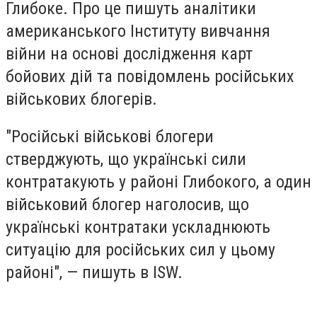
Глибоке. Про це пишуть аналітики
американського Інституту вивчання
війни на основі дослідження карт
бойових дій та повідомлень російських
військових блогерів.
"Російські військові блогери
стверджують, що українські сили
контратакують у районі Глибокого, а один
військовий блогер наголосив, що
українські контратаки ускладнюють
ситуацію для російських сил у цьому
районі", — пишуть в ISW.