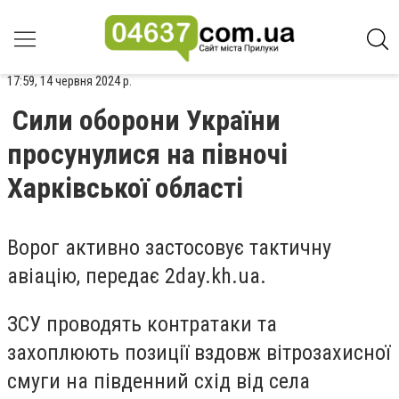
17:59, 14 червня 2024 р.
Сили оборони України
просунулися на півночі
Харківської області
Ворог активно застосовує тактичну
авіацію, передає
2day.kh.ua.
ЗСУ проводять контратаки та
захоплюють позиції вздовж вітрозахисної
смуги на південний схід від села