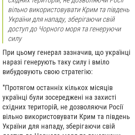
вільно використовувати Крим та південь
України для нападу, зберігаючи свій
доступ до Чорного моря та генеруючи
силу
При цьому генерал зазначив, що українці
наразі генерують таку силу і вміло
вибудовують свою стратегію:
"Протягом останніх кількох місяців
українці були зосереджені на захисті
східних територій, не дозволяючи Росії
вільно використовувати Крим та південь
України для нападу, зберігаючи свій