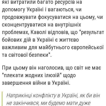
які витратили багато ресурсів на
допомогу Україні і вагаються, чи
продовжувати фокусуватися на цьому, чи
сконцентруватися на внутрішніх
проблемах, Каволі відповів, що "результат
бойових дій в Україні є життєво
важливим для майбутнього європейської
та світової безпеки".
При цьому він наголосив, що світ не має
"плекати жодних ілюзій" щодо
завершення війни в Україні.
Наприкінці конфлікту в Україні, як би він
не закінчився, ми будемо мати дуже