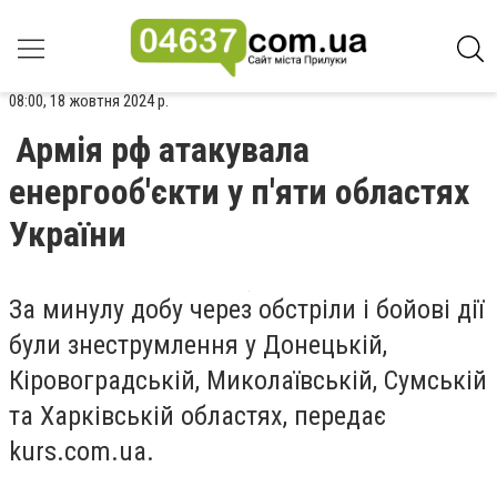
08:00, 18 жовтня 2024 р.
Армія рф атакувала
енергооб'єкти у п'яти областях
України
За минулу добу через обстріли і бойові дії
були знеструмлення у Донецькій,
Кіровоградській, Миколаївській, Сумській
та Харківській областях, передає
kurs.com.ua.