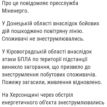
Про це повідомляє пресслужба
Міненерго.
У Донецькій області внаслідок бойових
дій пошкоджено повітряну лінію.
Споживачі не знеструмлювались.
У Кіровоградській області внаслідок
атаки БПЛА по території підстанції
виникло загорання, що призвело до
знеструмлення побутових споживачів.
Пожежу загасили, живлення відновлено.
На Херсонщині через обстріл
енергетичного об'єкта знеструмлювались