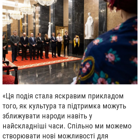
«Ця подія стала яскравим прикладом
того, як культура та підтримка можуть
зближувати народи навіть у
найскладніші часи. Спільно ми можемо
створювати нові можливості для