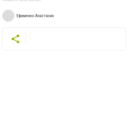
Ефименко Анастасия