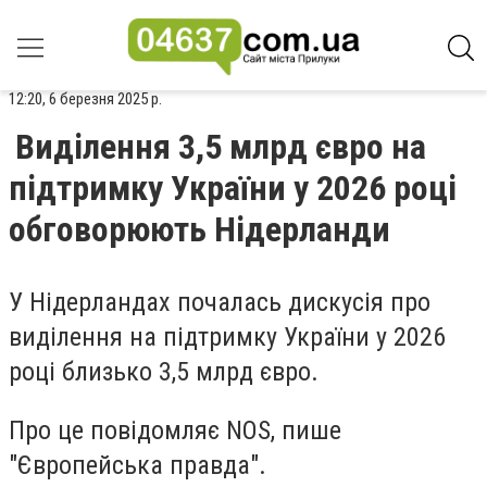
12:20, 6 березня 2025 р.
Виділення 3,5 млрд євро на
підтримку України у 2026 році
обговорюють Нідерланди
У Нідерландах почалась дискусія про
виділення на підтримку України у 2026
році близько 3,5 млрд євро.
Про це повідомляє NOS, пише
"Європейська правда".