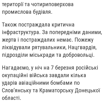
території та чотириповерхова
промислова будівля.
Також постраждала критична
інфраструктура. За попередніми даними,
жертв і постраждалих немає. Пожежу
ліквідували рятувальники, Нацгвардія,
підрозділи міськради та добровольці.
Нагадаємо, у ніч на 7 березня російські
окупаційні війська завдали кілька
ударів авіаційними бомбами по
Слов’янську та Краматорську Донецької
області.