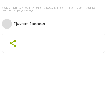
Якщо ви помітили помилку, виділіть необхідний текст і натисніть Ctrl + Enter, щоб
повідомити про це редакцію
Ефименко Анастасия